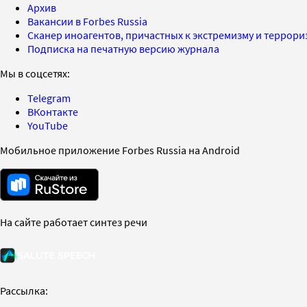
Архив
Вакансии в Forbes Russia
Сканер иноагентов, причастных к экстремизму и террор
Подписка на печатную версию журнала
Мы в соцсетях:
Telegram
ВКонтакте
YouTube
Мобильное приложение Forbes Russia на Android
На сайте работает синтез речи
Рассылка: