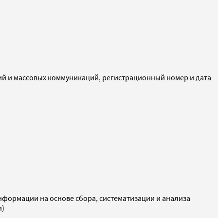
ий и массовых коммуникаций, регистрационный номер и дата
ормации на основе сбора, систематизации и анализа
и)