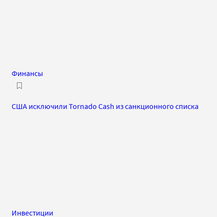
Финансы
США исключили Tornado Cash из санкционного списка
Инвестиции