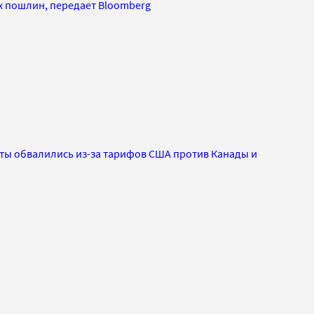
х пошлин, передает Bloomberg
ты обвалились из-за тарифов США против Канады и