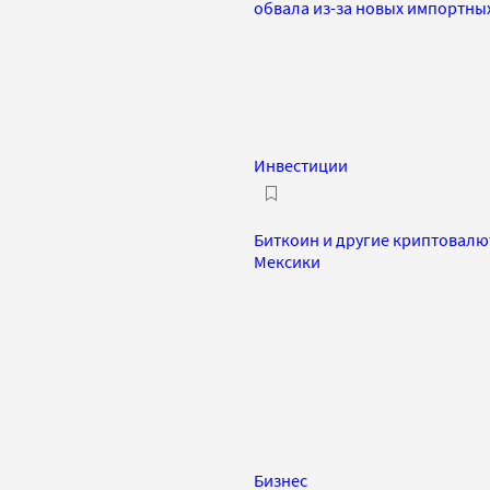
обвала из-за новых импортны
Инвестиции
Биткоин и другие криптовалю
Мексики
Бизнес