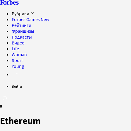
Рубрики
Forbes Games
New
Рейтинги
Франшизы
Подкасты
Видео
Life
Woman
Sport
Young
Войти
#
Ethereum