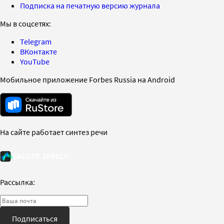
Подписка на печатную версию журнала
Мы в соцсетях:
Telegram
ВКонтакте
YouTube
Мобильное приложение Forbes Russia на Android
На сайте работает синтез речи
Рассылка:
Подписаться