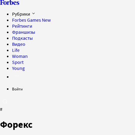
Рубрики
Forbes Games
New
Рейтинги
Франшизы
Подкасты
Видео
Life
Woman
Sport
Young
Войти
#
Форекс