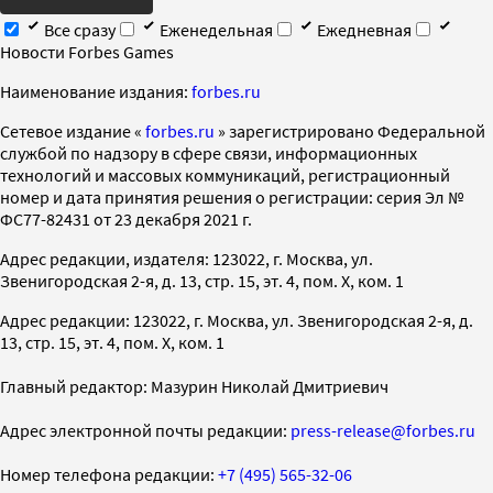
Все сразу
Еженедельная
Ежедневная
Новости Forbes Games
Наименование издания:
forbes.ru
Cетевое издание «
forbes.ru
» зарегистрировано Федеральной
службой по надзору в сфере связи, информационных
технологий и массовых коммуникаций, регистрационный
номер и дата принятия решения о регистрации: серия Эл №
ФС77-82431 от 23 декабря 2021 г.
Адрес редакции, издателя: 123022, г. Москва, ул.
Звенигородская 2-я, д. 13, стр. 15, эт. 4, пом. X, ком. 1
Адрес редакции: 123022, г. Москва, ул. Звенигородская 2-я, д.
13, стр. 15, эт. 4, пом. X, ком. 1
Главный редактор: Мазурин Николай Дмитриевич
Адрес электронной почты редакции:
press-release@forbes.ru
Номер телефона редакции:
+7 (495) 565-32-06