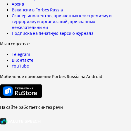
Архив
Вакансии в Forbes Russia
Сканер иноагентов, причастных к экстремизму и
терроризму и организаций, признанных
нежелательными
Подписка на печатную версию журнала
Мы в соцсетях:
Telegram
ВКонтакте
YouTube
Мобильное приложение Forbes Russia на Android
На сайте работает синтез речи