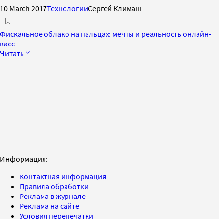
10 March 2017
Технологии
Сергей Климаш
Фискальное облако на пальцах: мечты и реальность онлайн-
касс
Читать
Информация:
Контактная информация
Правила обработки
Реклама в журнале
Реклама на сайте
Условия перепечатки