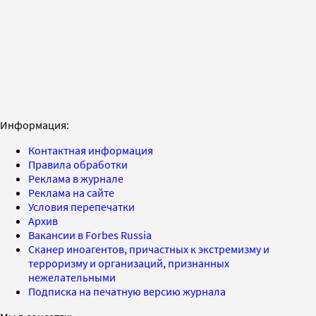
Информация:
Контактная информация
Правила обработки
Реклама в журнале
Реклама на сайте
Условия перепечатки
Архив
Вакансии в Forbes Russia
Сканер иноагентов, причастных к экстремизму и
терроризму и организаций, признанных
нежелательными
Подписка на печатную версию журнала