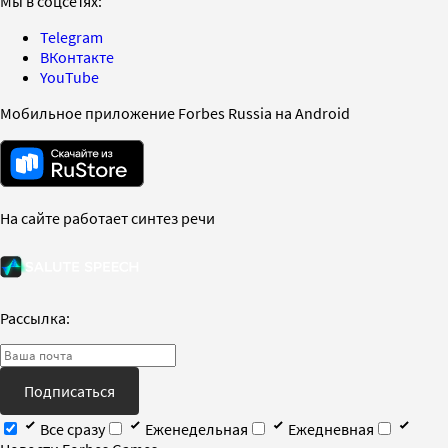
Мы в соцсетях:
Telegram
ВКонтакте
YouTube
Мобильное приложение Forbes Russia на Android
На сайте работает синтез речи
Рассылка:
Подписаться
Все сразу
Еженедельная
Ежедневная