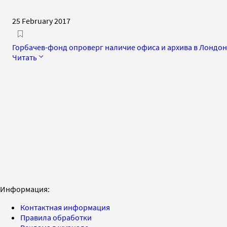
25 February 2017
Горбачев-фонд опроверг наличие офиса и архива в Лондо
Читать
Информация:
Контактная информация
Правила обработки