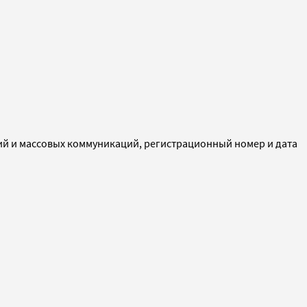
ий и массовых коммуникаций, регистрационный номер и дата