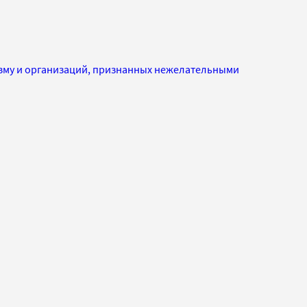
изму и организаций, признанных нежелательными