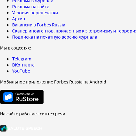
Реклама в журнале
Реклама на сайте
Условия перепечатки
Архив
Вакансии в Forbes Russia
Сканер иноагентов, причастных к экстремизму и террор
Подписка на печатную версию журнала
Мы в соцсетях:
Telegram
ВКонтакте
YouTube
Мобильное приложение Forbes Russia на Android
На сайте работает синтез речи