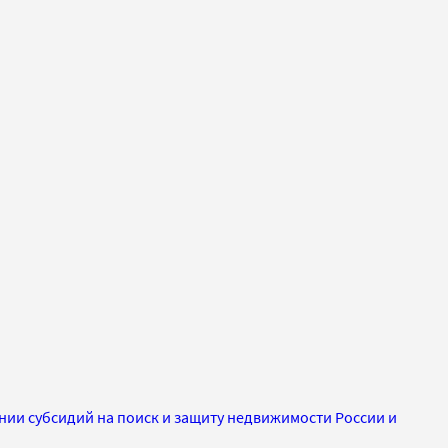
нии субсидий на поиск и защиту недвижимости России и