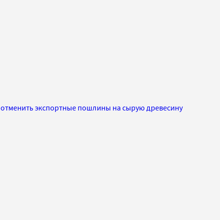
отменить экспортные пошлины на сырую древесину