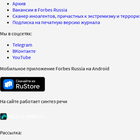
Архив
Вакансии в Forbes Russia
Сканер иноагентов, причастных к экстремизму и террор
Подписка на печатную версию журнала
Мы в соцсетях:
Telegram
ВКонтакте
YouTube
Мобильное приложение Forbes Russia на Android
На сайте работает синтез речи
Рассылка: