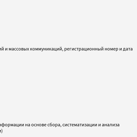
ий и массовых коммуникаций, регистрационный номер и дата
ормации на основе сбора, систематизации и анализа
и)