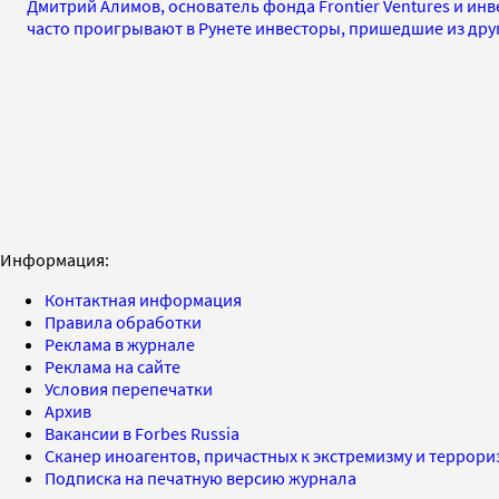
Дмитрий Алимов, основатель фонда Frontier Ventures и инвес
часто проигрывают в Рунете инвесторы, пришедшие из дру
Информация:
Контактная информация
Правила обработки
Реклама в журнале
Реклама на сайте
Условия перепечатки
Архив
Вакансии в Forbes Russia
Сканер иноагентов, причастных к экстремизму и террор
Подписка на печатную версию журнала