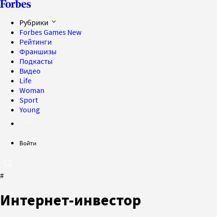
Рубрики
Forbes Games
New
Рейтинги
Франшизы
Подкасты
Видео
Life
Woman
Sport
Young
Войти
#
Интернет-инвестор