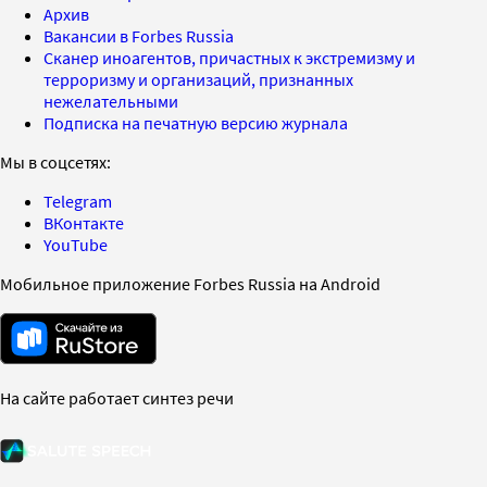
Архив
Вакансии в Forbes Russia
Сканер иноагентов, причастных к экстремизму и
терроризму и организаций, признанных
нежелательными
Подписка на печатную версию журнала
Мы в соцсетях:
Telegram
ВКонтакте
YouTube
Мобильное приложение Forbes Russia на Android
На сайте работает синтез речи