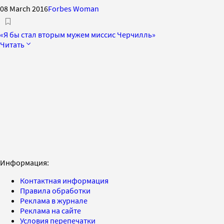
08 March 2016
Forbes Woman
«Я бы стал вторым мужем миссис Черчилль»
Читать
Информация:
Контактная информация
Правила обработки
Реклама в журнале
Реклама на сайте
Условия перепечатки