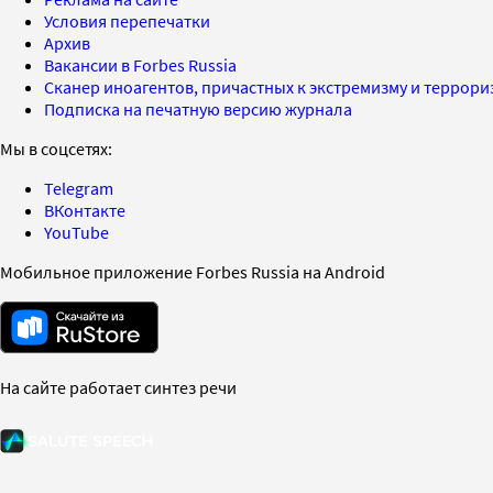
Условия перепечатки
Архив
Вакансии в Forbes Russia
Сканер иноагентов, причастных к экстремизму и террор
Подписка на печатную версию журнала
Мы в соцсетях:
Telegram
ВКонтакте
YouTube
Мобильное приложение Forbes Russia на Android
На сайте работает синтез речи