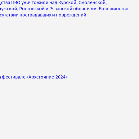
ства ПВО уничтожили над Курской, Смоленской,
лужской, Ростовской и Рязанской областями. Большинство
сутствии пострадавших и повреждений
на фестивале «Архстояние-2024»