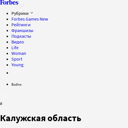
Рубрики
Forbes Games
New
Рейтинги
Франшизы
Подкасты
Видео
Life
Woman
Sport
Young
Войти
#
Калужская область