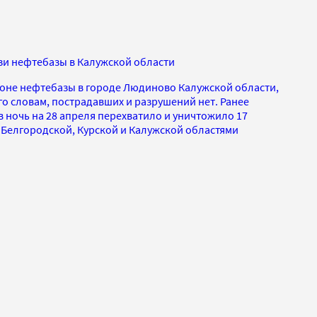
зи нефтебазы в Калужской области
йоне нефтебазы в городе Людиново Калужской области,
го словам, пострадавших и разрушений нет. Ранее
 ночь на 28 апреля перехватило и уничтожило 17
 Белгородской, Курской и Калужской областями