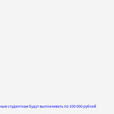
ым студенткам будут выплачивать по 100 000 рублей