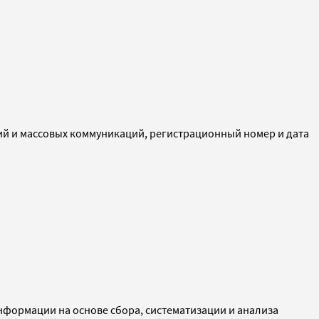
ий и массовых коммуникаций, регистрационный номер и дата
ормации на основе сбора, систематизации и анализа