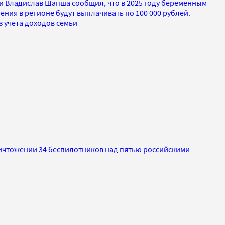
и Владислав Шапша сообщил, что в 2025 году беременным
ния в регионе будут выплачивать по 100 000 рублей.
з учета доходов семьи
чтожении 34 беспилотников над пятью российскими