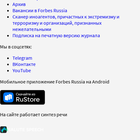
Архив
Вакансии в Forbes Russia
Сканер иноагентов, причастных к экстремизму и
терроризму и организаций, признанных
нежелательными
Подписка на печатную версию журнала
Мы в соцсетях:
Telegram
ВКонтакте
YouTube
Мобильное приложение Forbes Russia на Android
На сайте работает синтез речи