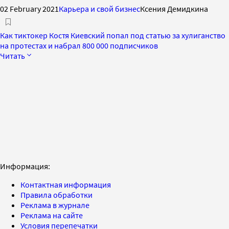
02 February 2021
Карьера и свой бизнес
Ксения Демидкина
Как тиктокер Костя Киевский попал под статью за хулиганство
на протестах и набрал 800 000 подписчиков
Читать
Информация:
Контактная информация
Правила обработки
Реклама в журнале
Реклама на сайте
Условия перепечатки