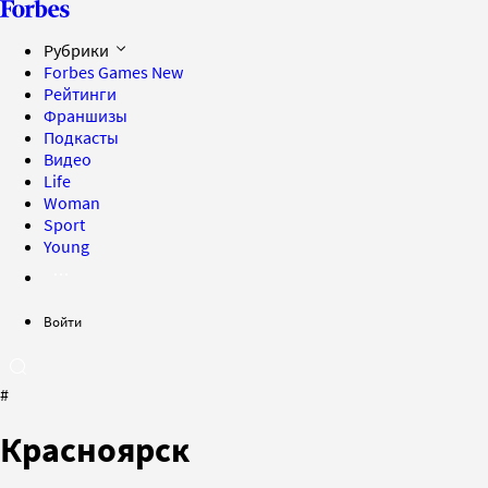
Рубрики
Forbes Games
New
Рейтинги
Франшизы
Подкасты
Видео
Life
Woman
Sport
Young
Войти
#
Красноярск