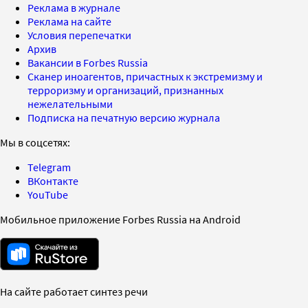
Реклама в журнале
Реклама на сайте
Условия перепечатки
Архив
Вакансии в Forbes Russia
Сканер иноагентов, причастных к экстремизму и
терроризму и организаций, признанных
нежелательными
Подписка на печатную версию журнала
Мы в соцсетях:
Telegram
ВКонтакте
YouTube
Мобильное приложение Forbes Russia на Android
На сайте работает синтез речи