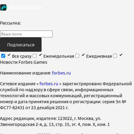
Рассылка:
Подписаться
Все сразу
Еженедельная
Ежедневная
Новости Forbes Games
Наименование издания:
forbes.ru
Cетевое издание «
forbes.ru
» зарегистрировано Федеральной
службой по надзору в сфере связи, информационных
технологий и массовых коммуникаций, регистрационный
номер и дата принятия решения о регистрации: серия Эл №
ФС77-82431 от 23 декабря 2021 г.
Адрес редакции, издателя: 123022, г. Москва, ул.
Звенигородская 2-я, д. 13, стр. 15, эт. 4, пом. X, ком. 1