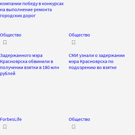
компании победу в конкурсах
на выполнение ремонта
городских дорог
Общество
Общество
Задержанного мэра
СМИ узнали о задержании
Красноярска обвинили в
мэра Красноярска по
получении взятки в 180 млн
подозрению во взятке
рублей
ForbesLife
Общество