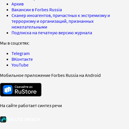
Архив
Вакансии в Forbes Russia
Сканер иноагентов, причастных к экстремизму и
терроризму и организаций, признанных
нежелательными
Подписка на печатную версию журнала
Мы в соцсетях:
Telegram
ВКонтакте
YouTube
Мобильное приложение Forbes Russia на Android
На сайте работает синтез речи