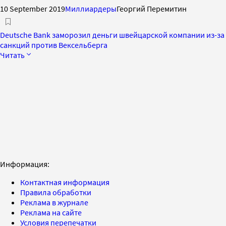
10 September 2019
Миллиардеры
Георгий Перемитин
Deutsche Bank заморозил деньги швейцарской компании из-за
санкций против Вексельберга
Читать
Информация:
Контактная информация
Правила обработки
Реклама в журнале
Реклама на сайте
Условия перепечатки