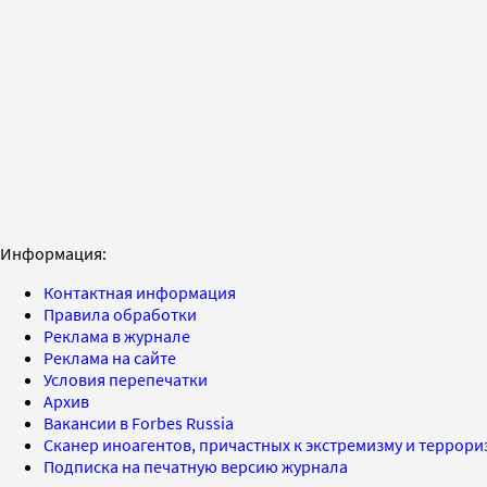
Информация:
Контактная информация
Правила обработки
Реклама в журнале
Реклама на сайте
Условия перепечатки
Архив
Вакансии в Forbes Russia
Сканер иноагентов, причастных к экстремизму и террор
Подписка на печатную версию журнала