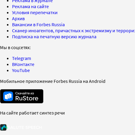
Реклама в журнале
Реклама на сайте
Условия перепечатки
Архив
Вакансии в Forbes Russia
Сканер иноагентов, причастных к экстремизму и террор
Подписка на печатную версию журнала
Мы в соцсетях:
Telegram
ВКонтакте
YouTube
Мобильное приложение Forbes Russia на Android
На сайте работает синтез речи