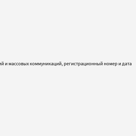
ий и массовых коммуникаций, регистрационный номер и дата