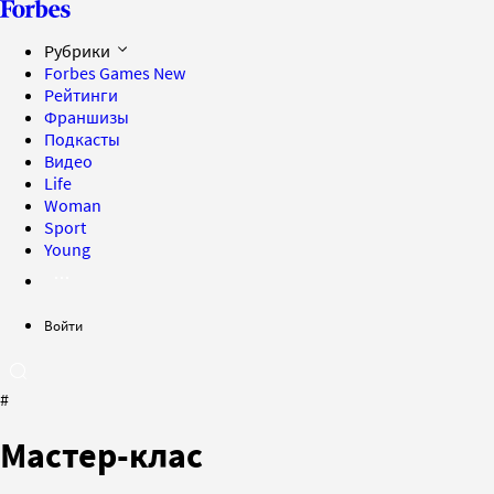
Рубрики
Forbes Games
New
Рейтинги
Франшизы
Подкасты
Видео
Life
Woman
Sport
Young
Войти
#
Мастер-клас