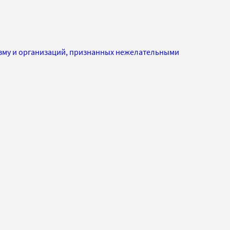
изму и организаций, признанных нежелательными