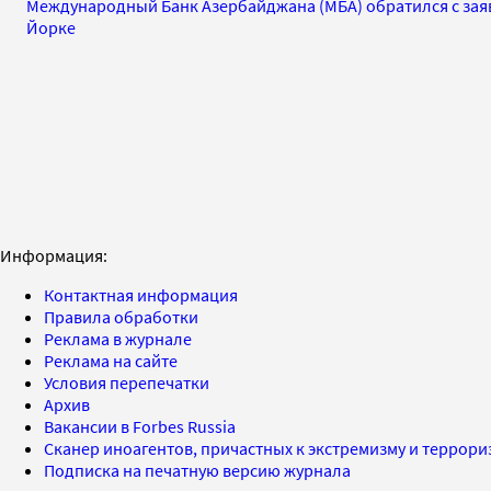
Международный Банк Азербайджана (МБА) обратился с заяв
Йорке
Информация:
Контактная информация
Правила обработки
Реклама в журнале
Реклама на сайте
Условия перепечатки
Архив
Вакансии в Forbes Russia
Сканер иноагентов, причастных к экстремизму и террор
Подписка на печатную версию журнала