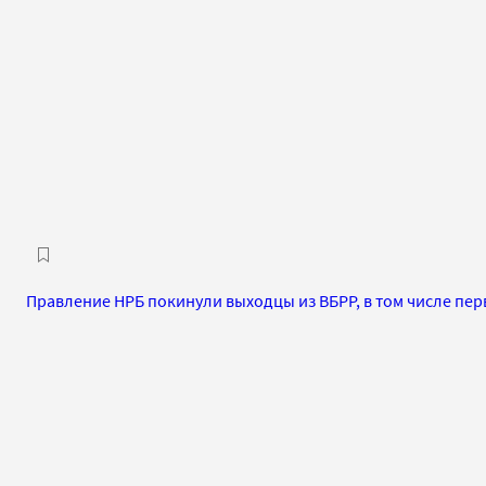
Правление НРБ покинули выходцы из ВБРР, в том числе пе