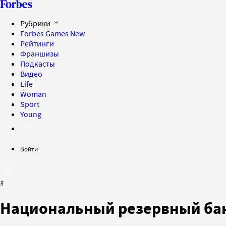
Рубрики
Forbes Games
New
Рейтинги
Франшизы
Подкасты
Видео
Life
Woman
Sport
Young
Войти
#
Национальный резервный ба