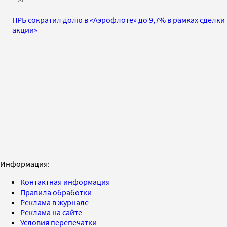
НРБ сократил долю в «Аэрофлоте» до 9,7% в рамках сделки
акции»
Информация:
Контактная информация
Правила обработки
Реклама в журнале
Реклама на сайте
Условия перепечатки