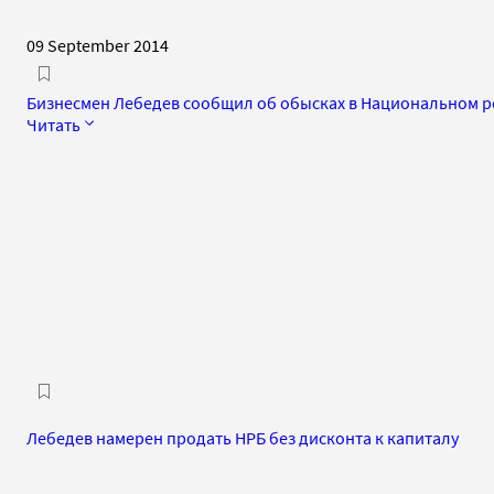
09 September 2014
Бизнесмен Лебедев сообщил об обысках в Национальном р
Читать
Лебедев намерен продать НРБ без дисконта к капиталу