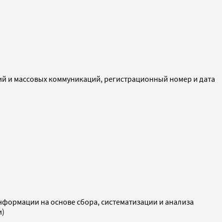
ий и массовых коммуникаций, регистрационный номер и дата
ормации на основе сбора, систематизации и анализа
и)