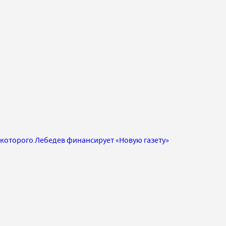
с которого Лебедев финансирует «Новую газету»