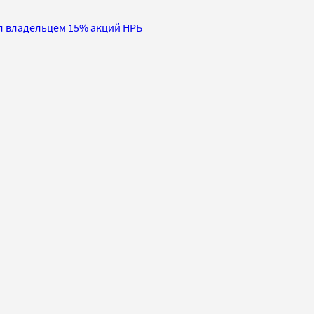
л владельцем 15% акций НРБ