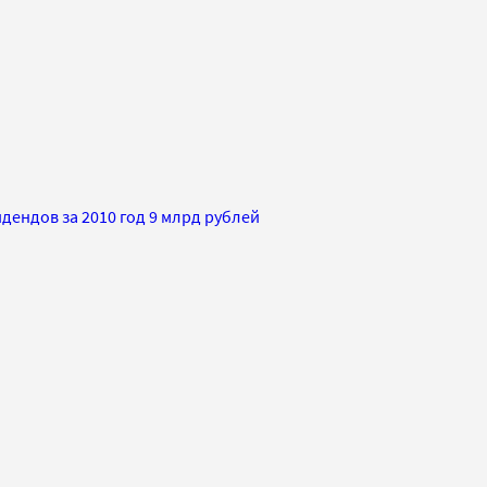
дендов за 2010 год 9 млрд рублей