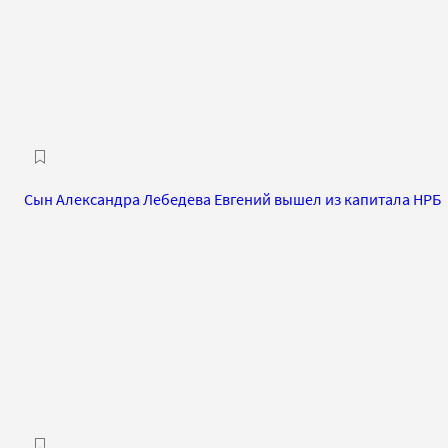
Сын Александра Лебедева Евгений вышел из капитала НРБ