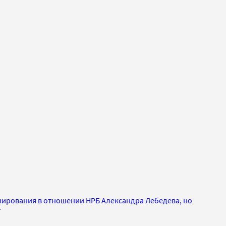
ирования в отношении НРБ Александра Лебедева, но
т