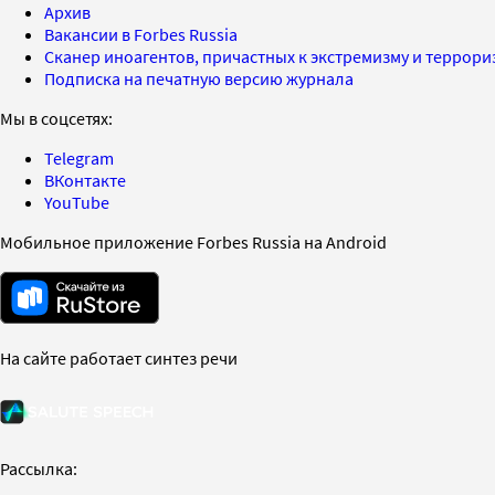
Архив
Вакансии в Forbes Russia
Сканер иноагентов, причастных к экстремизму и террор
Подписка на печатную версию журнала
Мы в соцсетях:
Telegram
ВКонтакте
YouTube
Мобильное приложение Forbes Russia на Android
На сайте работает синтез речи
Рассылка: