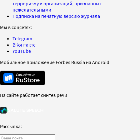
терроризму и организаций, признанных
нежелательными
Подписка на печатную версию журнала
Мы в соцсетях:
Telegram
ВКонтакте
YouTube
Мобильное приложение Forbes Russia на Android
На сайте работает синтез речи
Рассылка: