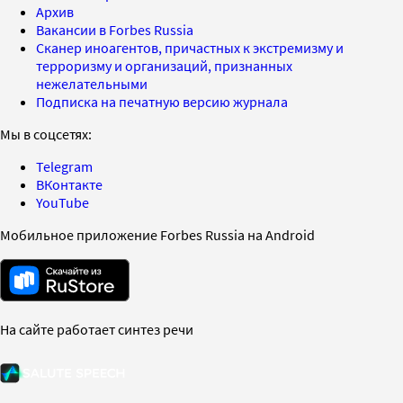
Архив
Вакансии в Forbes Russia
Сканер иноагентов, причастных к экстремизму и
терроризму и организаций, признанных
нежелательными
Подписка на печатную версию журнала
Мы в соцсетях:
Telegram
ВКонтакте
YouTube
Мобильное приложение Forbes Russia на Android
На сайте работает синтез речи