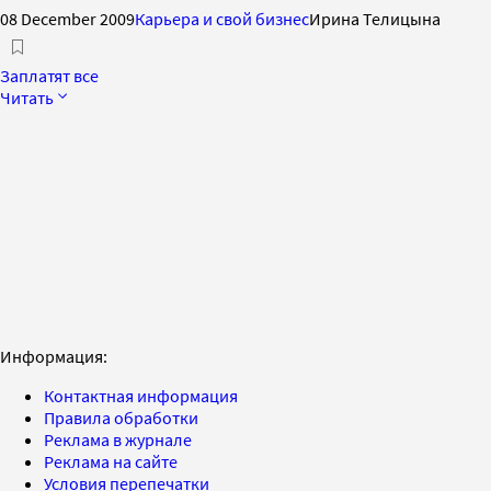
08 December 2009
Карьера и свой бизнес
Ирина Телицына
Заплатят все
Читать
Информация:
Контактная информация
Правила обработки
Реклама в журнале
Реклама на сайте
Условия перепечатки