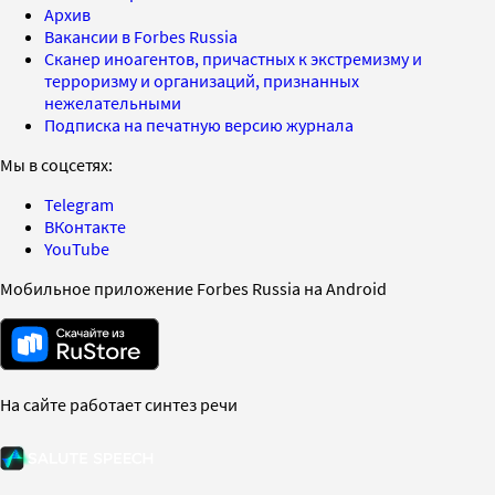
Архив
Вакансии в Forbes Russia
Сканер иноагентов, причастных к экстремизму и
терроризму и организаций, признанных
нежелательными
Подписка на печатную версию журнала
Мы в соцсетях:
Telegram
ВКонтакте
YouTube
Мобильное приложение Forbes Russia на Android
На сайте работает синтез речи