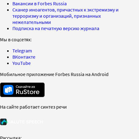
Вакансии в Forbes Russia
Сканер иноагентов, причастных к экстремизму и
терроризму и организаций, признанных
нежелательными
Подписка на печатную версию журнала
Мы в соцсетях:
Telegram
ВКонтакте
YouTube
Мобильное приложение Forbes Russia на Android
На сайте работает синтез речи
Рассылка: