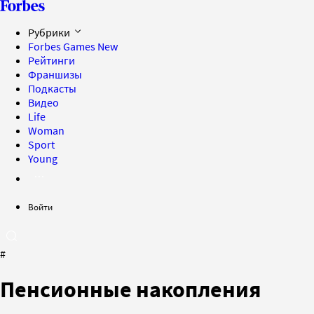
Рубрики
Forbes Games
New
Рейтинги
Франшизы
Подкасты
Видео
Life
Woman
Sport
Young
Войти
#
Пенсионные накопления