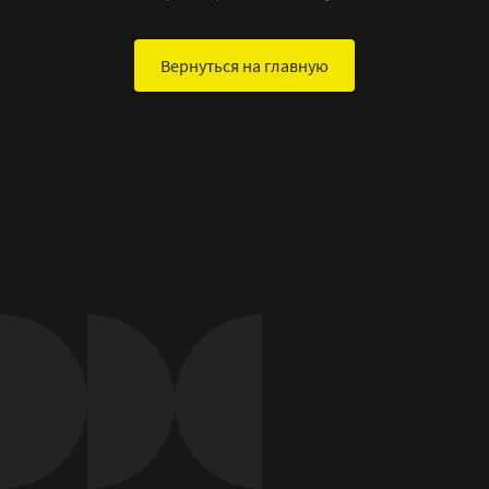
Вернуться на главную