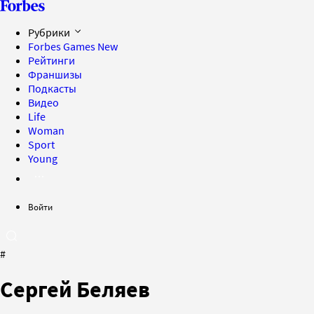
Рубрики
Forbes Games
New
Рейтинги
Франшизы
Подкасты
Видео
Life
Woman
Sport
Young
Войти
#
Сергей Беляев