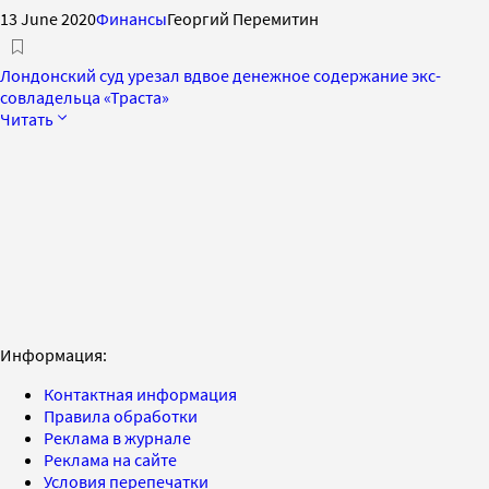
13 June 2020
Финансы
Георгий Перемитин
Лондонский суд урезал вдвое денежное содержание экс-
совладельца «Траста»
Читать
Информация:
Контактная информация
Правила обработки
Реклама в журнале
Реклама на сайте
Условия перепечатки