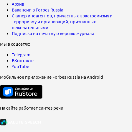
Архив
Вакансии в Forbes Russia
Сканер иноагентов, причастных к экстремизму и
терроризму и организаций, признанных
нежелательными
Подписка на печатную версию журнала
Мы в соцсетях:
Telegram
ВКонтакте
YouTube
Мобильное приложение Forbes Russia на Android
На сайте работает синтез речи