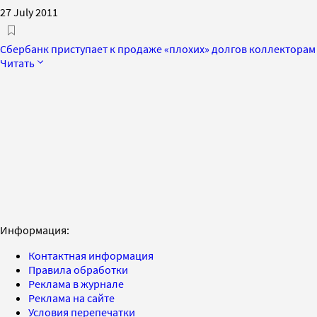
27 July 2011
Сбербанк приступает к продаже «плохих» долгов коллекторам
Читать
Информация:
Контактная информация
Правила обработки
Реклама в журнале
Реклама на сайте
Условия перепечатки