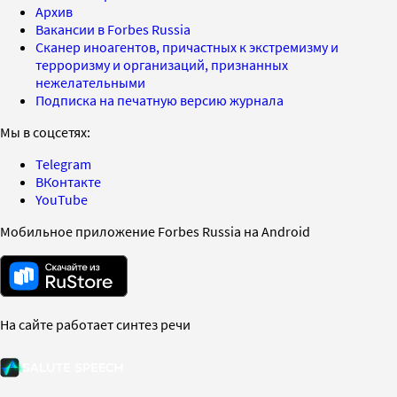
Архив
Вакансии в Forbes Russia
Сканер иноагентов, причастных к экстремизму и
терроризму и организаций, признанных
нежелательными
Подписка на печатную версию журнала
Мы в соцсетях:
Telegram
ВКонтакте
YouTube
Мобильное приложение Forbes Russia на Android
На сайте работает синтез речи