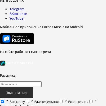
Мы в соцсетях:
Telegram
ВКонтакте
YouTube
Мобильное приложение Forbes Russia на Android
На сайте работает синтез речи
Рассылка:
Подписаться
Все сразу
Еженедельная
Ежедневная