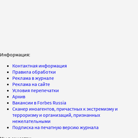
Информация:
Контактная информация
Правила обработки
Реклама в журнале
Реклама на сайте
Условия перепечатки
Архив
Вакансии в Forbes Russia
Сканер иноагентов, причастных к экстремизму и
терроризму и организаций, признанных
нежелательными
Подписка на печатную версию журнала