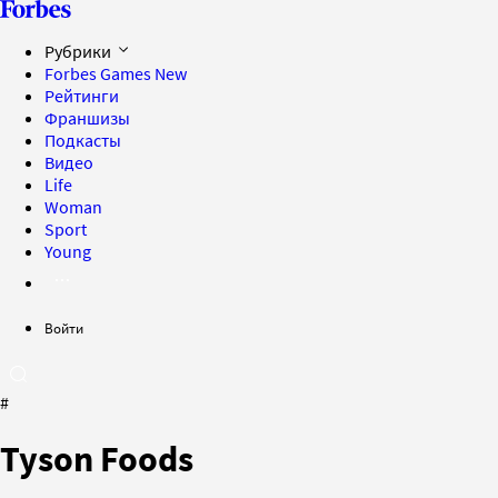
Рубрики
Forbes Games
New
Рейтинги
Франшизы
Подкасты
Видео
Life
Woman
Sport
Young
Войти
#
Tyson Foods