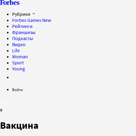
Рубрики
Forbes Games
New
Рейтинги
Франшизы
Подкасты
Видео
Life
Woman
Sport
Young
Войти
#
Вакцина