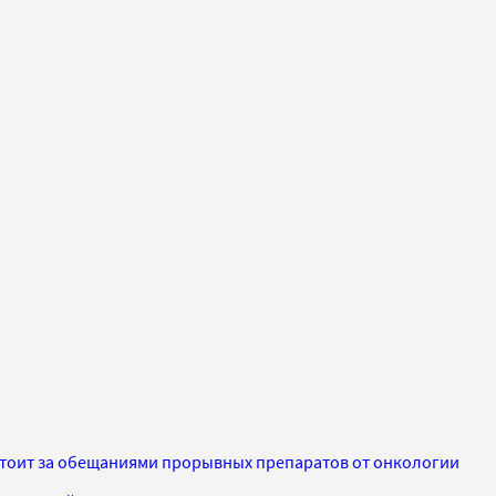
 стоит за обещаниями прорывных препаратов от онкологии