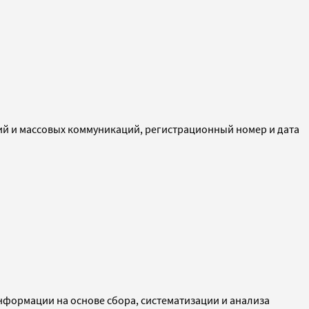
ий и массовых коммуникаций, регистрационный номер и дата
ормации на основе сбора, систематизации и анализа