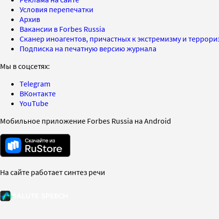
Условия перепечатки
Архив
Вакансии в Forbes Russia
Сканер иноагентов, причастных к экстремизму и террор
Подписка на печатную версию журнала
Мы в соцсетях:
Telegram
ВКонтакте
YouTube
Мобильное приложение Forbes Russia на Android
На сайте работает синтез речи