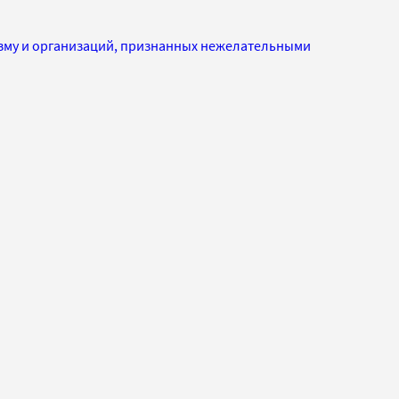
изму и организаций, признанных нежелательными