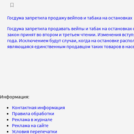
Госдума запретила продажу вейпов и табака на остановках
Госдума запретила продавать вейпы и табак на остановках
закон принят во втором и третьем чтении. Изменения вступят
года. Исключением будут случаи, когда на остановке распо
являющаяся единственным продавцом таких товаров в нас
Информация:
Контактная информация
Правила обработки
Реклама в журнале
Реклама на сайте
Условия перепечатки