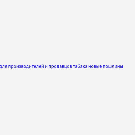
 для производителей и продавцов табака новые пошлины