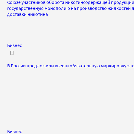
Союзе участников оборота никотинсодержащей продукции
государственную монополию на производство жидкостей д
доставки никотина
Бизнес
В России предложили ввести обязательную маркировку эле
Бизнес