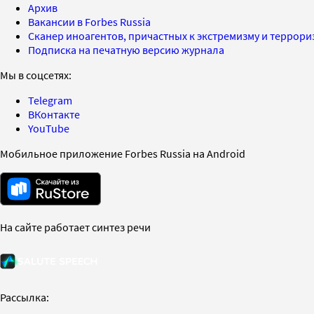
Архив
Вакансии в Forbes Russia
Сканер иноагентов, причастных к экстремизму и террор
Подписка на печатную версию журнала
Мы в соцсетях:
Telegram
ВКонтакте
YouTube
Мобильное приложение Forbes Russia на Android
На сайте работает синтез речи
Рассылка: