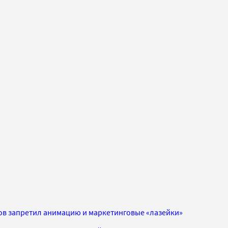
пов запретил анимацию и маркетинговые «лазейки»