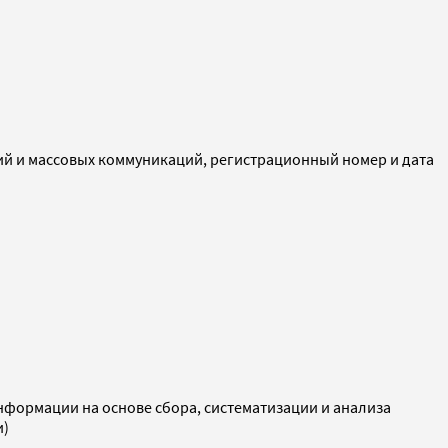
ий и массовых коммуникаций, регистрационный номер и дата
ормации на основе сбора, систематизации и анализа
и)