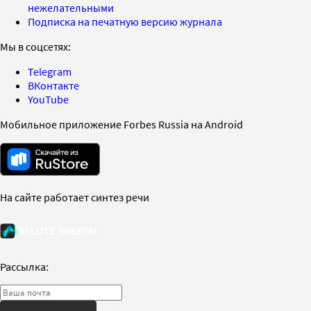
нежелательными
Подписка на печатную версию журнала
Мы в соцсетях:
Telegram
ВКонтакте
YouTube
Мобильное приложение Forbes Russia на Android
На сайте работает синтез речи
Рассылка: