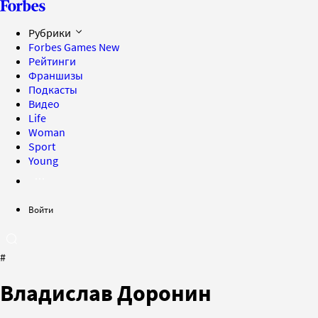
Рубрики
Forbes Games
New
Рейтинги
Франшизы
Подкасты
Видео
Life
Woman
Sport
Young
Войти
#
Владислав Доронин