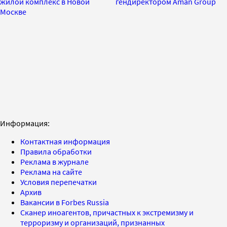
жилой комплекс в Новой
гендиректором Aman Group
Москве
Информация:
Контактная информация
Правила обработки
Реклама в журнале
Реклама на сайте
Условия перепечатки
Архив
Вакансии в Forbes Russia
Сканер иноагентов, причастных к экстремизму и
терроризму и организаций, признанных