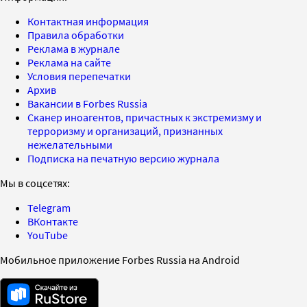
Контактная информация
Правила обработки
Реклама в журнале
Реклама на сайте
Условия перепечатки
Архив
Вакансии в Forbes Russia
Сканер иноагентов, причастных к экстремизму и
терроризму и организаций, признанных
нежелательными
Подписка на печатную версию журнала
Мы в соцсетях:
Telegram
ВКонтакте
YouTube
Мобильное приложение Forbes Russia на Android