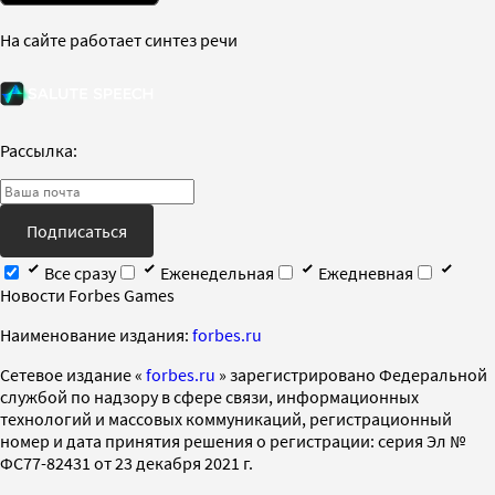
На сайте работает синтез речи
Рассылка:
Подписаться
Все сразу
Еженедельная
Ежедневная
Новости Forbes Games
Наименование издания:
forbes.ru
Cетевое издание «
forbes.ru
» зарегистрировано Федеральной
службой по надзору в сфере связи, информационных
технологий и массовых коммуникаций, регистрационный
номер и дата принятия решения о регистрации: серия Эл №
ФС77-82431 от 23 декабря 2021 г.