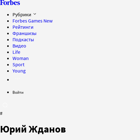
Рубрики
Forbes Games
New
Рейтинги
Франшизы
Подкасты
Видео
Life
Woman
Sport
Young
Войти
#
Юрий Жданов