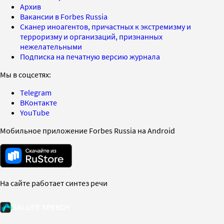
Архив
Вакансии в Forbes Russia
Сканер иноагентов, причастных к экстремизму и
терроризму и организаций, признанных
нежелательными
Подписка на печатную версию журнала
Мы в соцсетях:
Telegram
ВКонтакте
YouTube
Мобильное приложение Forbes Russia на Android
На сайте работает синтез речи