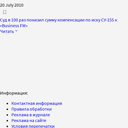
20 July 2010
Суд в 100 раз понизил сумму компенсации по иску СУ-155 к
«Business FM»
Читать
Информация:
Контактная информация
Правила обработки
Реклама в журнале
Реклама на сайте
Условия перепечатки