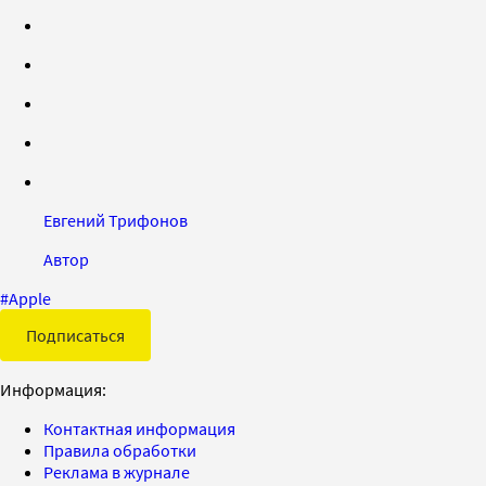
Евгений Трифонов
Автор
#
Apple
Подписаться
Информация:
Контактная информация
Правила обработки
Реклама в журнале