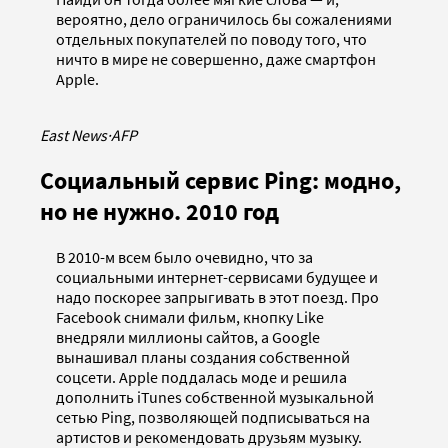
вероятно, дело ограничилось бы сожалениями
отдельных покупателей по поводу того, что
ничто в мире не совершенно, даже смартфон
Apple.
East News
·
AFP
Социальный сервис Ping: модно,
но не нужно. 2010 год
В 2010-м всем было очевидно, что за
социальными интернет-сервисами будущее и
надо поскорее запрыгивать в этот поезд. Про
Facebook снимали фильм, кнопку Like
внедряли миллионы сайтов, а Google
вынашивал планы создания собственной
соцсети. Apple поддалась моде и решила
дополнить iTunes собственной музыкальной
сетью Ping, позволяющей подписываться на
артистов и рекомендовать друзьям музыку.