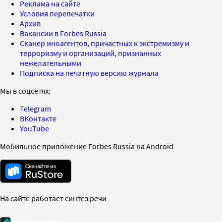
Реклама на сайте
Условия перепечатки
Архив
Вакансии в Forbes Russia
Сканер иноагентов, причастных к экстремизму и
терроризму и организаций, признанных
нежелательными
Подписка на печатную версию журнала
Мы в соцсетях:
Telegram
ВКонтакте
YouTube
Мобильное приложение Forbes Russia на Android
На сайте работает синтез речи