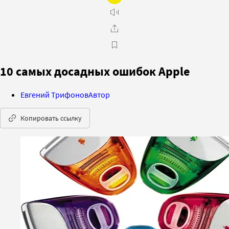
10 самых досадных ошибок Apple
Евгений Трифонов
Автор
Копировать ссылку