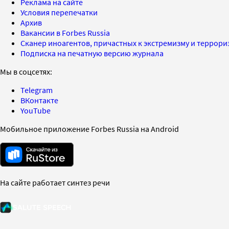
Реклама на сайте
Условия перепечатки
Архив
Вакансии в Forbes Russia
Сканер иноагентов, причастных к экстремизму и террор
Подписка на печатную версию журнала
Мы в соцсетях:
Telegram
ВКонтакте
YouTube
Мобильное приложение Forbes Russia на Android
На сайте работает синтез речи