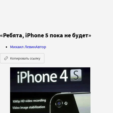
«Ребята, iPhone 5 пока не будет»
Михаил Левин
Автор
Копировать ссылку