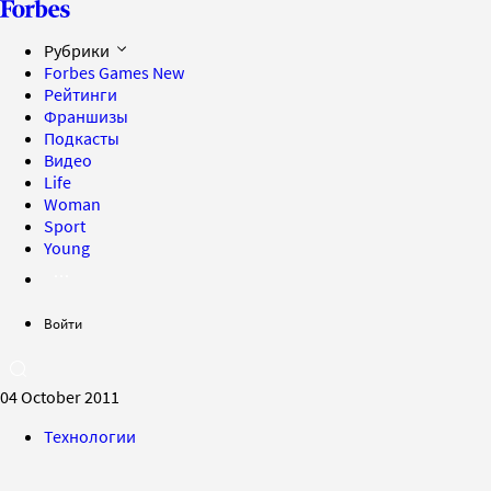
Рубрики
Forbes Games
New
Рейтинги
Франшизы
Подкасты
Видео
Life
Woman
Sport
Young
Войти
04 October 2011
Технологии