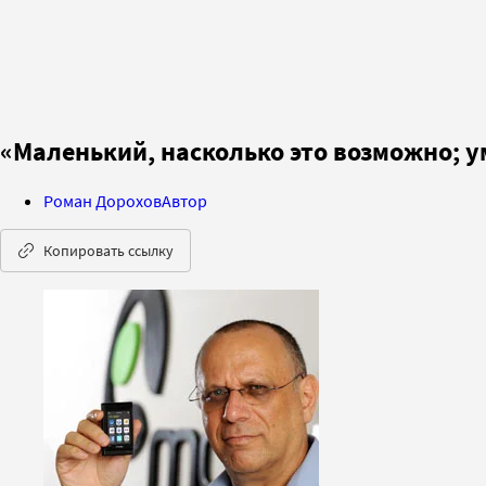
«Маленький, насколько это возможно; у
Роман Дорохов
Автор
Копировать ссылку