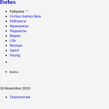
Рубрики
Forbes Games
New
Рейтинги
Франшизы
Подкасты
Видео
Life
Woman
Sport
Young
Войти
16 November 2010
Технологии