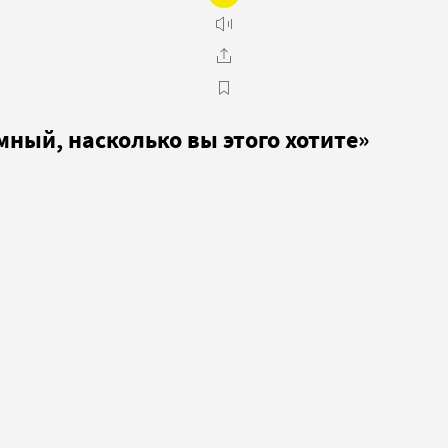
мный, насколько вы этого хотите»