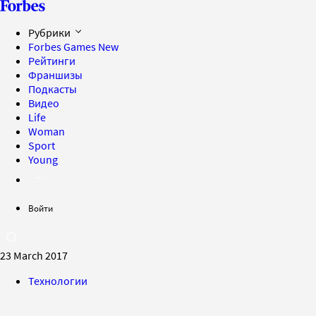
Рубрики
Forbes Games
New
Рейтинги
Франшизы
Подкасты
Видео
Life
Woman
Sport
Young
Войти
23 March 2017
Технологии