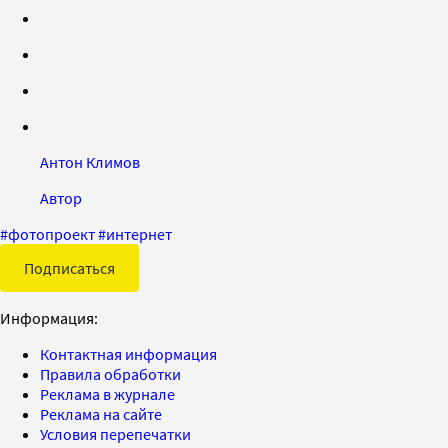
Антон Климов
Автор
#
фотопроект
#
интернет
Подписаться
Информация:
Контактная информация
Правила обработки
Реклама в журнале
Реклама на сайте
Условия перепечатки