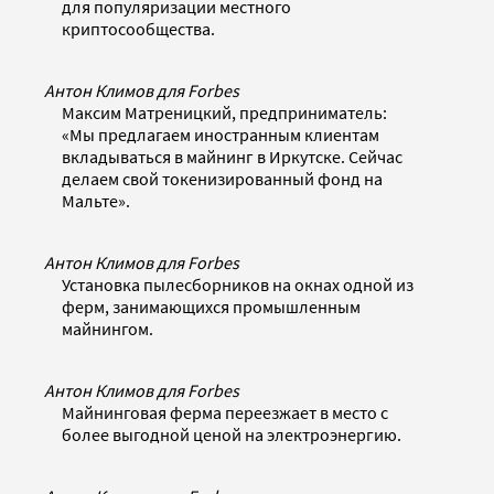
для популяризации местного
криптосообщества.
Антон Климов для Forbes
Максим Матреницкий, предприниматель:
«Мы предлагаем иностранным клиентам
вкладываться в майнинг в Иркутске. Сейчас
делаем свой токенизированный фонд на
Мальте».
Антон Климов для Forbes
Установка пылесборников на окнах одной из
ферм, занимающихся промышленным
майнингом.
Антон Климов для Forbes
Майнинговая ферма переезжает в место с
более выгодной ценой на электроэнергию.