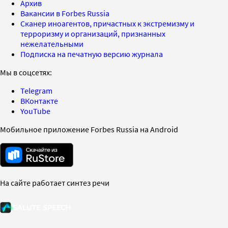
Архив
Вакансии в Forbes Russia
Сканер иноагентов, причастных к экстремизму и
терроризму и организаций, признанных
нежелательными
Подписка на печатную версию журнала
Мы в соцсетях:
Telegram
ВКонтакте
YouTube
Мобильное приложение Forbes Russia на Android
На сайте работает синтез речи