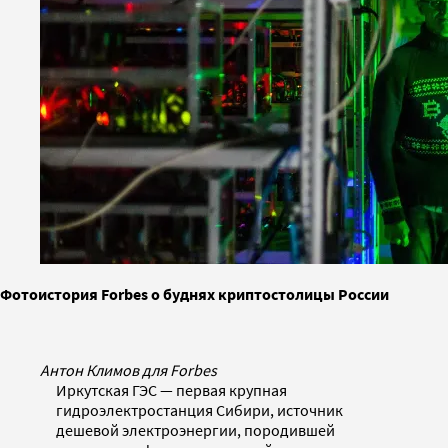
Фотоистория Forbes о буднях криптостолицы России
Антон Климов для Forbes
Иркутская ГЭС — первая крупная
гидроэлектростанция Сибири, источник
дешевой электроэнергии, породившей