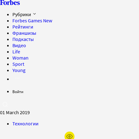
Рубрики
Forbes Games
New
Рейтинги
Франшизы
Подкасты
Видео
Life
Woman
Sport
Young
Войти
01 March 2019
Технологии