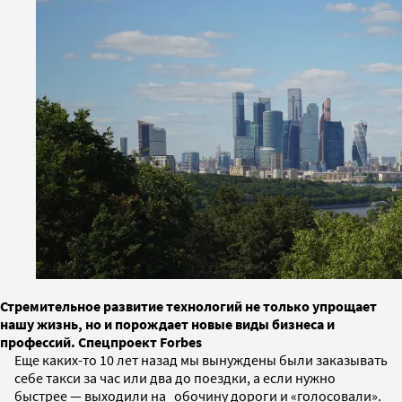
Стремительное развитие технологий не только упрощает
нашу жизнь, но и порождает новые виды бизнеса и
профессий. Спецпроект Forbes
Еще каких-то 10 лет назад мы вынуждены были заказывать
себе такси за час или два до поездки, а если нужно
быстрее — выходили на обочину дороги и «голосовали».