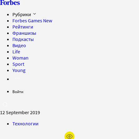
Рубрики
Forbes Games
New
Рейтинги
Франшизы
Подкасты
Видео
Life
Woman
Sport
Young
Войти
12 September 2019
Технологии