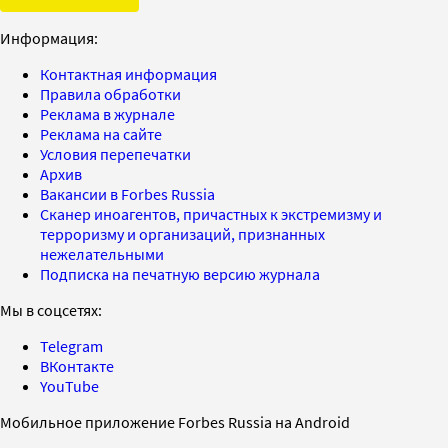
Информация:
Контактная информация
Правила обработки
Реклама в журнале
Реклама на сайте
Условия перепечатки
Архив
Вакансии в Forbes Russia
Сканер иноагентов, причастных к экстремизму и
терроризму и организаций, признанных
нежелательными
Подписка на печатную версию журнала
Мы в соцсетях:
Telegram
ВКонтакте
YouTube
Мобильное приложение Forbes Russia на Android