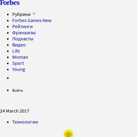
Рубрики
Forbes Games
New
Рейтинги
Франшизы
Подкасты
Видео
Life
Woman
Sport
Young
Войти
24 March 2017
Технологии