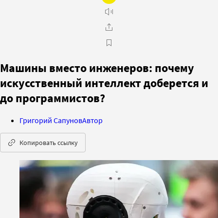
Машины вместо инженеров: почему
искусственный интеллект доберется и
до программистов?
Григорий Сапунов
Автор
Копировать ссылку