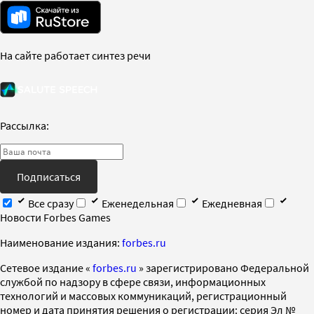
На сайте работает синтез речи
Рассылка:
Подписаться
Все сразу
Еженедельная
Ежедневная
Новости Forbes Games
Наименование издания:
forbes.ru
Cетевое издание «
forbes.ru
» зарегистрировано Федеральной
службой по надзору в сфере связи, информационных
технологий и массовых коммуникаций, регистрационный
номер и дата принятия решения о регистрации: серия Эл №