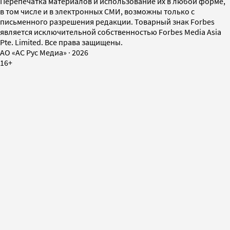
Перепечатка материалов и использование их в любой форме,
в том числе и в электронных СМИ, возможны только с
письменного разрешения редакции. Товарный знак Forbes
является исключительной собственностью Forbes Media Asia
Pte. Limited. Все права защищены.
AO «АС Рус Медиа»
·
2026
16+