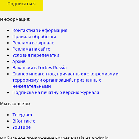
Подписаться
Информация:
Контактная информация
Правила обработки
Реклама в журнале
Реклама на сайте
Условия перепечатки
Архив
Вакансии в Forbes Russia
Сканер иноагентов, причастных к экстремизму и
терроризму и организаций, признанных
нежелательными
Подписка на печатную версию журнала
Мы в соцсетях:
Telegram
ВКонтакте
YouTube
Мобильное приложение Forbes Russia на Android