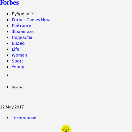
Рубрики
Forbes Games
New
Рейтинги
Франшизы
Подкасты
Видео
Life
Woman
Sport
Young
Войти
12 May 2017
Технологии