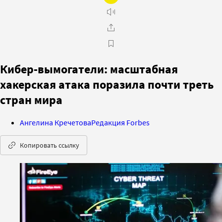
Кибер-вымогатели: масштабная
хакерская атака поразила почти треть
стран мира
Ангелина Кречетова
Редакция Forbes
Копировать ссылку