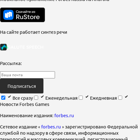
На сайте работает синтез речи
Рассылка:
Подписаться
Все сразу
Еженедельная
Ежедневная
Новости Forbes Games
Наименование издания:
forbes.ru
Cетевое издание «
forbes.ru
» зарегистрировано Федеральной
службой по надзору в сфере связи, информационных
технологий и массовых коммуникаций, регистрационный