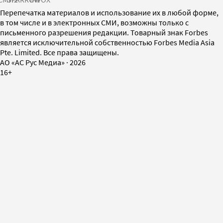
Перепечатка материалов и использование их в любой форме,
в том числе и в электронных СМИ, возможны только с
письменного разрешения редакции. Товарный знак Forbes
является исключительной собственностью Forbes Media Asia
Pte. Limited. Все права защищены.
AO «АС Рус Медиа»
·
2026
16+