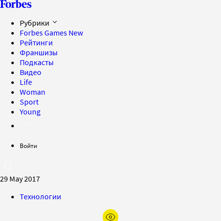
Рубрики
Forbes Games
New
Рейтинги
Франшизы
Подкасты
Видео
Life
Woman
Sport
Young
Войти
29 May 2017
Технологии