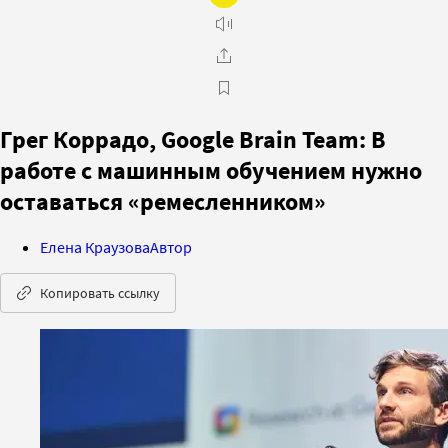
Грег Коррадо, Google Brain Team: В
работе с машинным обучением нужно
оставаться «ремесленником»
Елена Краузова
Автор
Копировать ссылку