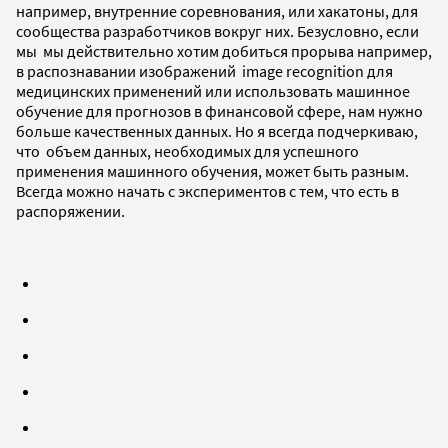
например, внутренние соревнования, или хакатоны, для
сообщества разработчиков вокруг них. Безусловно, если
мы мы действительно хотим добиться прорыва например,
в распознавании изображений image recognition для
медицинских применений или использовать машинное
обучение для прогнозов в финансовой сфере, нам нужно
больше качественных данных. Но я всегда подчеркиваю,
что объем данных, необходимых для успешного
применения машинного обучения, может быть разным.
Всегда можно начать с экспериментов с тем, что есть в
распоряжении.