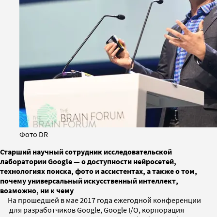
Фото DR
Старший научный сотрудник исследовательской
лаборатории Google — о доступности нейросетей,
технологиях поиска, фото и ассистентах, а также о том,
почему универсальный искусственный интеллект,
возможно, ни к чему
На прошедшей в мае 2017 года ежегодной конференции
для разработчиков Google, Google I/O, корпорация