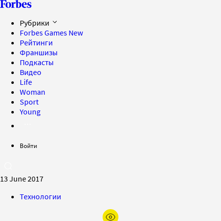
Рубрики
Forbes Games
New
Рейтинги
Франшизы
Подкасты
Видео
Life
Woman
Sport
Young
Войти
13 June 2017
Технологии