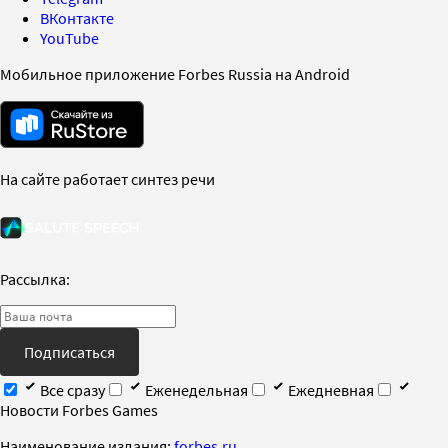
ВКонтакте
YouTube
Мобильное приложение Forbes Russia на Android
На сайте работает синтез речи
Рассылка:
Подписаться
Все сразу
Еженедельная
Ежедневная
Новости Forbes Games
Наименование издания:
forbes.ru