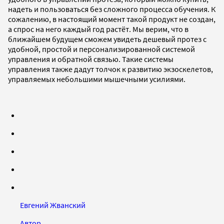
надеть и пользоваться без сложного процесса обучения. К
сожалению, в настоящий момент такой продукт не создан,
а спрос на него каждый год растёт. Мы верим, что в
ближайшем будущем сможем увидеть дешевый протез с
удобной, простой и персонализированной системой
управления и обратной связью. Такие системы
управления также дадут толчок к развитию экзоскелетов,
управляемых небольшими мышечными усилиями.
Евгений Жванский
Автор