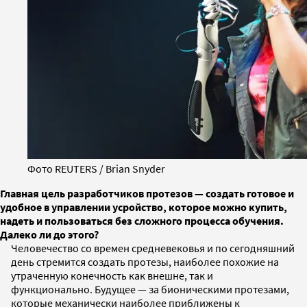
Фото REUTERS / Brian Snyder
Главная цель разработчиков протезов — создать готовое и
удобное в управлении усройство, которое можно купить,
надеть и пользоваться без сложного процесса обучения.
Далеко ли до этого?
Человечество со времен средневековья и по сегодняшний
день стремится создать протезы, наиболее похожие на
утраченную конечность как внешне, так и
функционально. Будущее — за бионическими протезами,
которые механически наиболее приближены к