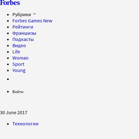
Рубрики
Forbes Games
New
Рейтинги
Франшизы
Подкасты
Видео
Life
Woman
Sport
Young
Войти
30 June 2017
Технологии