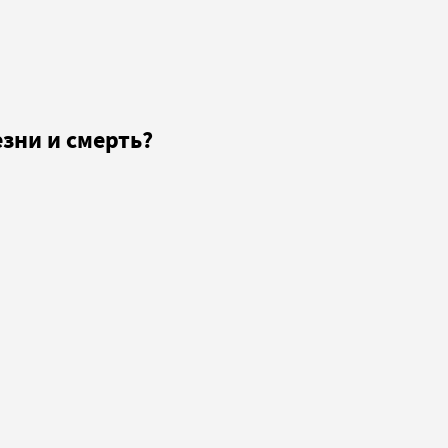
зни и смерть?