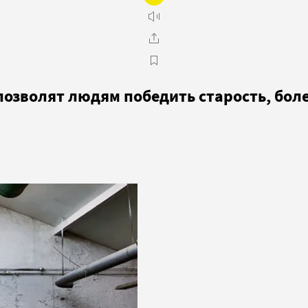
озволят людям победить старость, боле