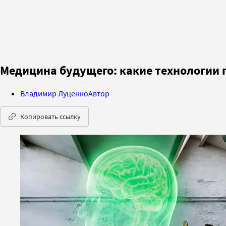
Медицина будущего: какие технологии п
Владимир Луценко
Автор
Копировать ссылку