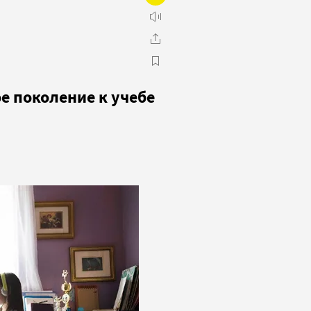
е поколение к учебе