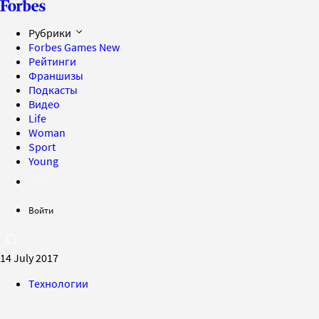
Рубрики
Forbes Games
New
Рейтинги
Франшизы
Подкасты
Видео
Life
Woman
Sport
Young
Войти
14 July 2017
Технологии