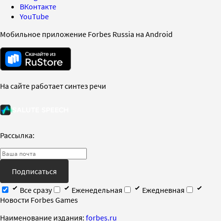
ВКонтакте
YouTube
Мобильное приложение Forbes Russia на Android
На сайте работает синтез речи
Рассылка:
Подписаться
Все сразу
Еженедельная
Ежедневная
Новости Forbes Games
Наименование издания:
forbes.ru