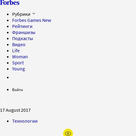
Рубрики
Forbes Games
New
Рейтинги
Франшизы
Подкасты
Видео
Life
Woman
Sport
Young
Войти
17 August 2017
Технологии