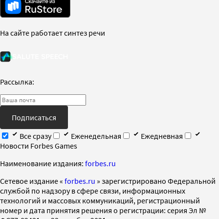
На сайте работает синтез речи
Рассылка:
Подписаться
Все сразу
Еженедельная
Ежедневная
Новости Forbes Games
Наименование издания:
forbes.ru
Cетевое издание «
forbes.ru
» зарегистрировано Федеральной
службой по надзору в сфере связи, информационных
технологий и массовых коммуникаций, регистрационный
номер и дата принятия решения о регистрации: серия Эл №