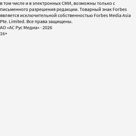
в том числе и в электронных СМИ, возможны только с
письменного разрешения редакции. Товарный знак Forbes
является исключительной собственностью Forbes Media Asia
Pte. Limited. Все права защищены.
AO «АС Рус Медиа»
·
2026
16+