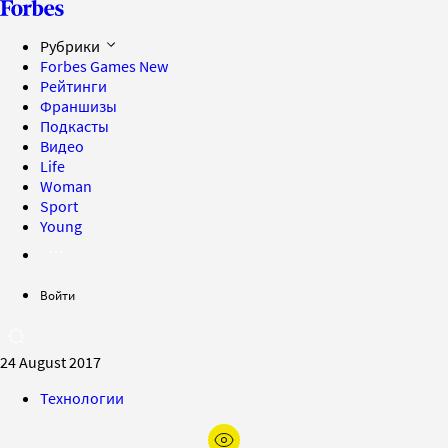
Рубрики
Forbes Games
New
Рейтинги
Франшизы
Подкасты
Видео
Life
Woman
Sport
Young
Войти
24 August 2017
Технологии