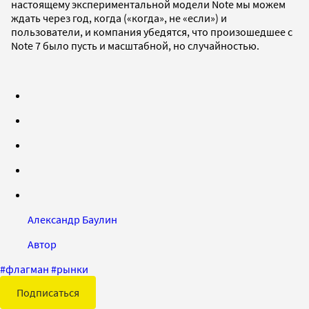
настоящему экспериментальной модели Note мы можем
ждать через год, когда («когда», не «если») и
пользователи, и компания убедятся, что произошедшее с
Note 7 было пусть и масштабной, но случайностью.
Александр Баулин
Автор
#
флагман
#
рынки
Подписаться