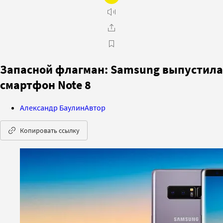
Запасной флагман: Samsung выпустила
смартфон Note 8
Александр Баулин
Автор
Копировать ссылку