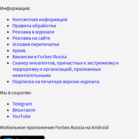
Информация:
Контактная информация
Правила обработки
Реклама в журнале
Реклама на сайте
Условия перепечатки
Архив
Вакансии в Forbes Russia
Сканер иноагентов, причастных к экстремизму и
терроризму и организаций, признанных
нежелательными
Подписка на печатную версию журнала
Мы в соцсетях:
Telegram
ВКонтакте
YouTube
Мобильное приложение Forbes Russia на Android