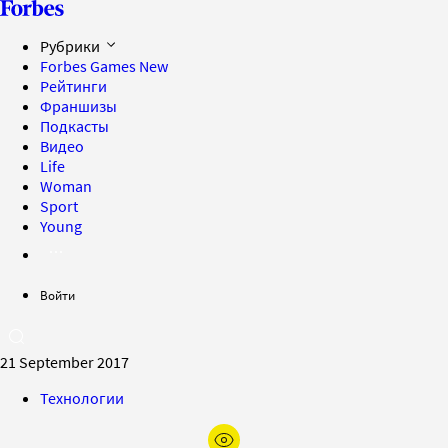
Рубрики
Forbes Games
New
Рейтинги
Франшизы
Подкасты
Видео
Life
Woman
Sport
Young
Войти
21 September 2017
Технологии