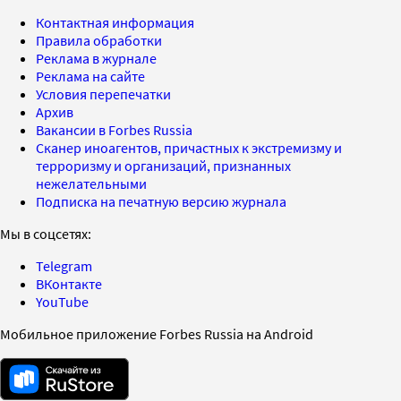
Контактная информация
Правила обработки
Реклама в журнале
Реклама на сайте
Условия перепечатки
Архив
Вакансии в Forbes Russia
Сканер иноагентов, причастных к экстремизму и
терроризму и организаций, признанных
нежелательными
Подписка на печатную версию журнала
Мы в соцсетях:
Telegram
ВКонтакте
YouTube
Мобильное приложение Forbes Russia на Android