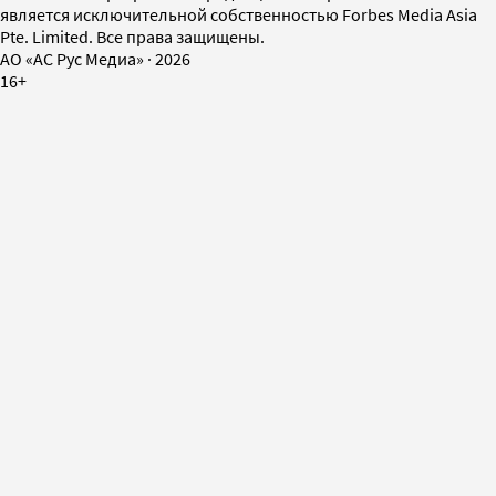
является исключительной собственностью Forbes Media Asia
Pte. Limited. Все права защищены.
AO «АС Рус Медиа»
·
2026
16+