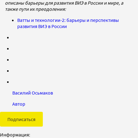
описаны барьеры для развития ВИЭ в России и мире, а
также пути их преодоления:
Ватты и технологии-2: барьеры и перспективы
развития ВИЭ в России
Василий Осьмаков
Автор
Подписаться
Информация: