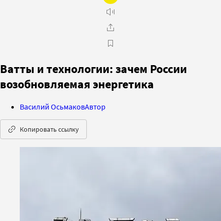
Ватты и технологии: зачем России
возобновляемая энергетика
Василий Осьмаков
Автор
Копировать ссылку