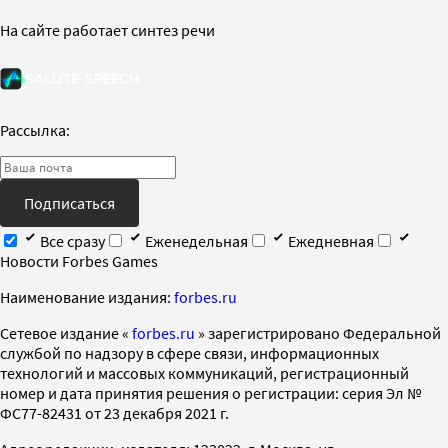
На сайте работает синтез речи
Рассылка:
Подписаться
Все сразу
Еженедельная
Ежедневная
Новости Forbes Games
Наименование издания:
forbes.ru
Cетевое издание «
forbes.ru
» зарегистрировано Федеральной
службой по надзору в сфере связи, информационных
технологий и массовых коммуникаций, регистрационный
номер и дата принятия решения о регистрации: серия Эл №
ФС77-82431 от 23 декабря 2021 г.