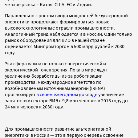
четыре рынка – Китая, США, ЕС и Индии.
Параллельно с ростом ввода мощностей безуглеродной
энергетики продолжают формироваться новые
высокотехнологичные отрасли промышленности.
Аналогичный тренд наблюдается и в России. Один только
рынок оборудования для ВИЭ в нашей стране
оценивается Минпромторгом в 500 млрд рублей к 2030
году.
Эта сфера важна не только с энергетической и
экологической точек зрения. Пока в мире ждут
увеличения безработицы из-за роботизации
производства, международное агентство по
возобновляемым источникам энергии (IRENA)
прогнозирует
в своем ежегодном докладе
увеличение
занятости в секторе ВИЭ с 9,8 млн человек в 2016 году до
24 млн человек к 2030 году.
Для промышленности развитие альтернативной
энергетики в России — это в первую очередь освоение