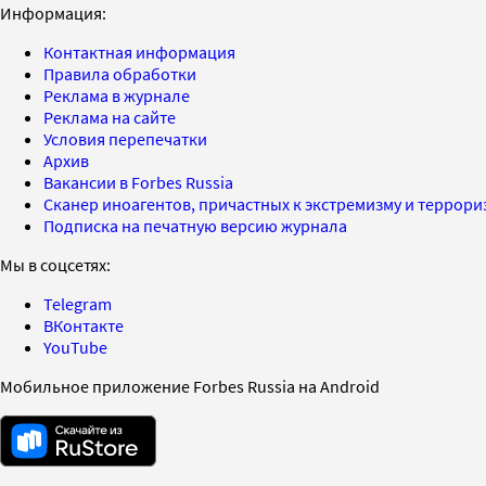
Информация:
Контактная информация
Правила обработки
Реклама в журнале
Реклама на сайте
Условия перепечатки
Архив
Вакансии в Forbes Russia
Сканер иноагентов, причастных к экстремизму и террор
Подписка на печатную версию журнала
Мы в соцсетях:
Telegram
ВКонтакте
YouTube
Мобильное приложение Forbes Russia на Android