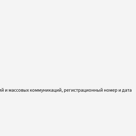
ий и массовых коммуникаций, регистрационный номер и дата