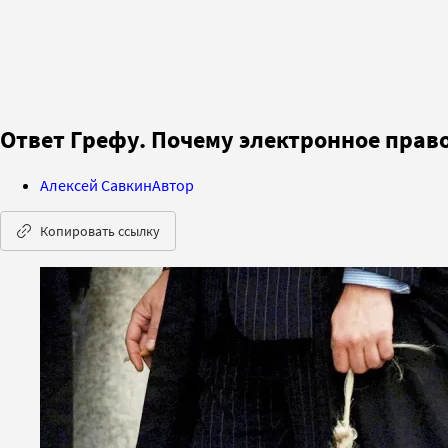
Ответ Грефу. Почему электронное прав
Алексей Савкин
Автор
Копировать ссылку