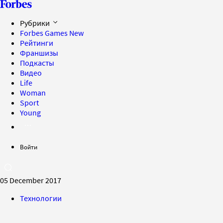
Рубрики
Forbes Games
New
Рейтинги
Франшизы
Подкасты
Видео
Life
Woman
Sport
Young
Войти
05 December 2017
Технологии