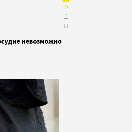
осудие невозможно