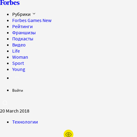
Рубрики
Forbes Games
New
Рейтинги
Франшизы
Подкасты
Видео
Life
Woman
Sport
Young
Войти
20 March 2018
Технологии