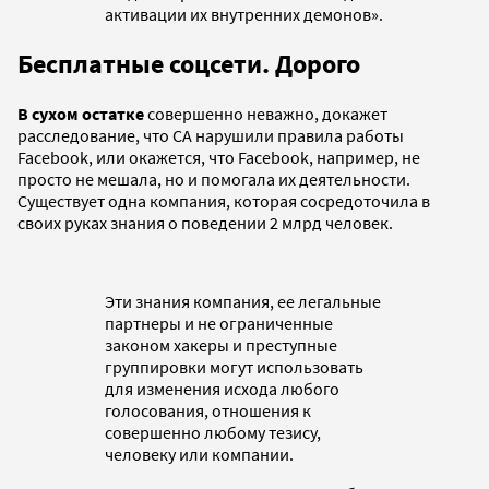
активации их внутренних демонов».
Бесплатные соцсети. Дорого
В сухом остатке
совершенно неважно, докажет
расследование, что CA нарушили правила работы
Facebook, или окажется, что Facebook, например, не
просто не мешала, но и помогала их деятельности.
Существует одна компания, которая сосредоточила в
своих руках знания о поведении 2 млрд человек.
Эти знания компания, ее легальные
партнеры и не ограниченные
законом хакеры и преступные
группировки могут использовать
для изменения исхода любого
голосования, отношения к
совершенно любому тезису,
человеку или компании.