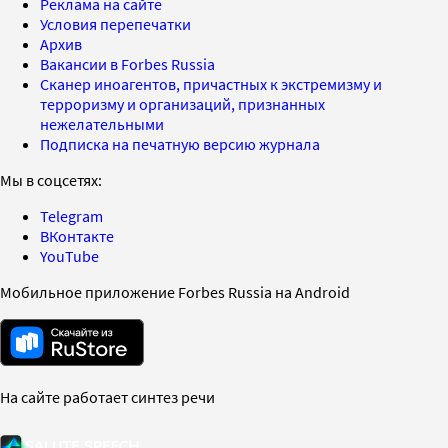
Реклама на сайте
Условия перепечатки
Архив
Вакансии в Forbes Russia
Сканер иноагентов, причастных к экстремизму и
терроризму и организаций, признанных
нежелательными
Подписка на печатную версию журнала
Мы в соцсетях:
Telegram
ВКонтакте
YouTube
Мобильное приложение Forbes Russia на Android
На сайте работает синтез речи