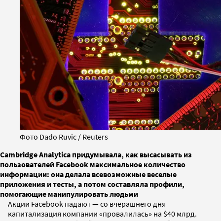
Фото Dado Ruvic / Reuters
Cambridge Analytica придумывала, как высасывать из
пользователей Facebook максимальное количество
информации: она делала всевозможные веселые
приложения и тесты, а потом составляла профили,
помогающие манипулировать людьми
Акции Facebook падают — со вчерашнего дня
капитализация компании «провалилась» на $40 млрд.