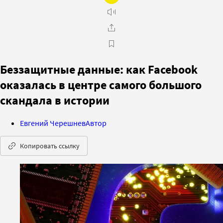
Беззащитные данные: как Facebook
оказалась в центре самого большого
скандала в истории
Евгений Черешнев
Автор
Копировать ссылку