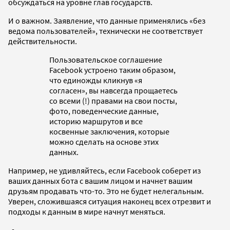
обсуждаться на уровне глав государств.
И о важном. Заявление, что данные применялись «без
ведома пользователей», технически не соответствует
действительности.
Пользовательское соглашение
Facebook устроено таким образом,
что единожды кликнув «я
согласен», вы навсегда прощаетесь
со всеми (!) правами на свои посты,
фото, поведенческие данные,
историю маршрутов и все
косвенные заключения, которые
можно сделать на основе этих
данных.
Например, не удивляйтесь, если Facebook соберет из
ваших данных бота с вашим лицом и начнет вашим
друзьям продавать что-то. Это не будет нелегальным.
Уверен, сложившаяся ситуация наконец всех отрезвит и
подходы к данным в мире начнут меняться.