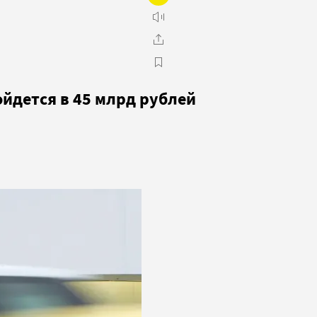
ойдется в 45 млрд рублей