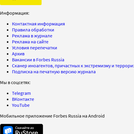
Информация:
Контактная информация
Правила обработки
Реклама в журнале
Реклама на сайте
Условия перепечатки
Архив
Вакансии в Forbes Russia
Сканер иноагентов, причастных к экстремизму и террор
Подписка на печатную версию журнала
Мы в соцсетях:
Telegram
ВКонтакте
YouTube
Мобильное приложение Forbes Russia на Android