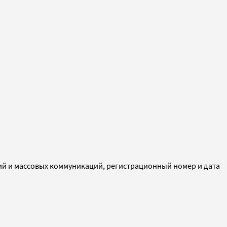
ий и массовых коммуникаций, регистрационный номер и дата