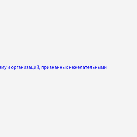
изму и организаций, признанных нежелательными