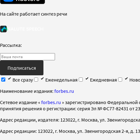
На сайте работает синтез речи
Рассылка:
Подписаться
Все сразу
Еженедельная
Ежедневная
Ново
Наименование издания:
forbes.ru
Cетевое издание «
forbes.ru
» зарегистрировано Федеральной 
принятия решения о регистрации: серия Эл № ФС77-82431 от 23 
Адрес редакции, издателя: 123022, г. Москва, ул. Звенигородская 2-
Адрес редакции: 123022, г. Москва, ул. Звенигородская 2-я, д. 13, с