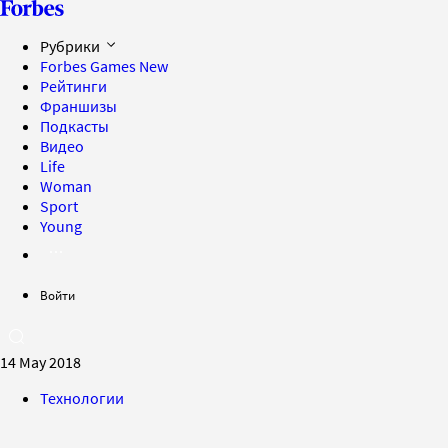
Рубрики
Forbes Games
New
Рейтинги
Франшизы
Подкасты
Видео
Life
Woman
Sport
Young
Войти
14 May 2018
Технологии