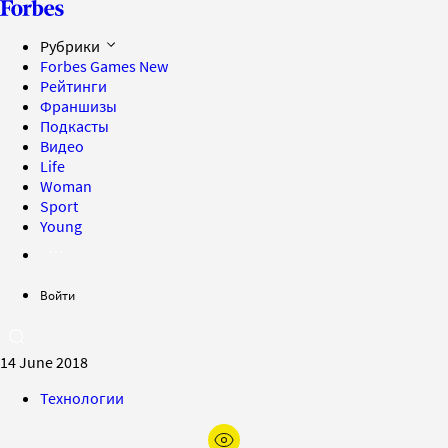
Рубрики
Forbes Games
New
Рейтинги
Франшизы
Подкасты
Видео
Life
Woman
Sport
Young
Войти
14 June 2018
Технологии