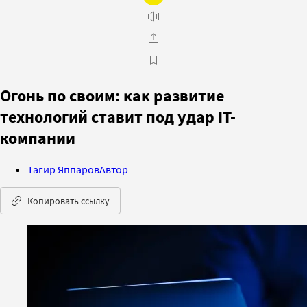
Огонь по своим: как развитие
технологий ставит под удар IT-
компании
Тагир Яппаров
Автор
Копировать ссылку