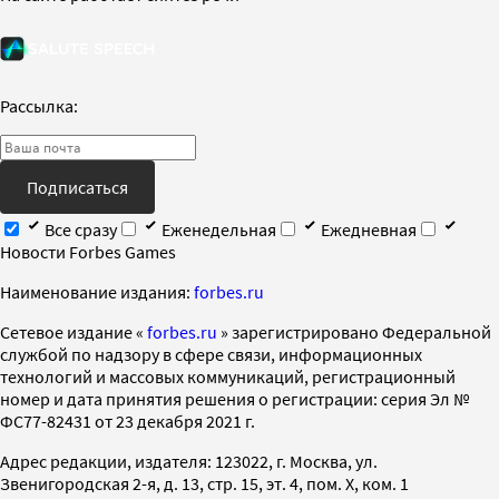
Рассылка:
Подписаться
Все сразу
Еженедельная
Ежедневная
Новости Forbes Games
Наименование издания:
forbes.ru
Cетевое издание «
forbes.ru
» зарегистрировано Федеральной
службой по надзору в сфере связи, информационных
технологий и массовых коммуникаций, регистрационный
номер и дата принятия решения о регистрации: серия Эл №
ФС77-82431 от 23 декабря 2021 г.
Адрес редакции, издателя: 123022, г. Москва, ул.
Звенигородская 2-я, д. 13, стр. 15, эт. 4, пом. X, ком. 1