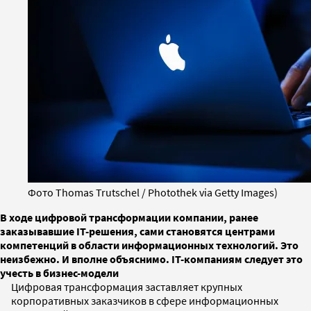
Фото Thomas Trutschel / Photothek via Getty Images)
В ходе цифровой трансформации компании, ранее
заказывавшие IT-решения, сами становятся центрами
компетенций в области информационных технологий. Это
неизбежно. И вполне объяснимо. IT-компаниям следует это
учесть в бизнес-модели
Цифровая трансформация заставляет крупных
корпоративных заказчиков в сфере информационных