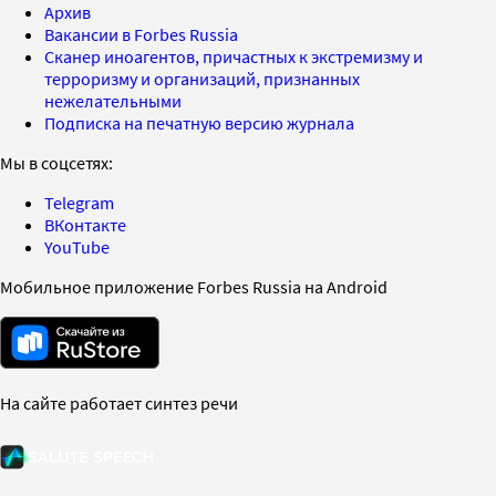
Архив
Вакансии в Forbes Russia
Сканер иноагентов, причастных к экстремизму и
терроризму и организаций, признанных
нежелательными
Подписка на печатную версию журнала
Мы в соцсетях:
Telegram
ВКонтакте
YouTube
Мобильное приложение Forbes Russia на Android
На сайте работает синтез речи