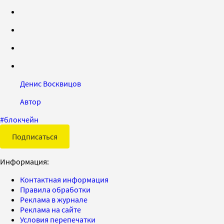
Денис Восквицов
Автор
#
блокчейн
Подписаться
Информация:
Контактная информация
Правила обработки
Реклама в журнале
Реклама на сайте
Условия перепечатки