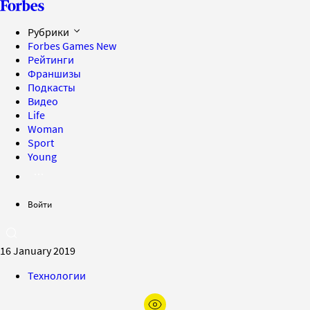
Рубрики
Forbes Games
New
Рейтинги
Франшизы
Подкасты
Видео
Life
Woman
Sport
Young
Войти
16 January 2019
Технологии