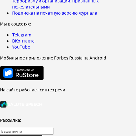
терроризму и организаций, признанных
нежелательными
Подписка на печатную версию журнала
Мы в соцсетях:
Telegram
ВКонтакте
YouTube
Мобильное приложение Forbes Russia на Android
На сайте работает синтез речи
Рассылка: