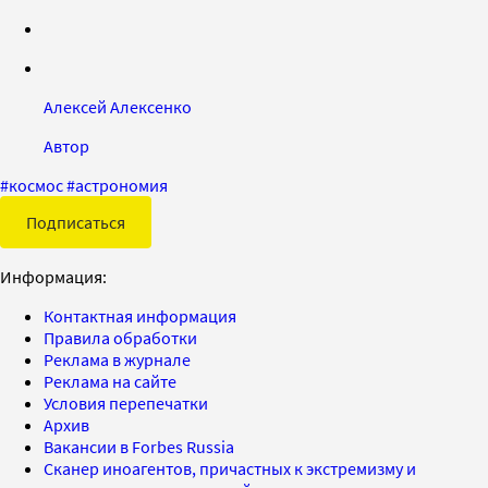
Алексей Алексенко
Автор
#
космос
#
астрономия
Подписаться
Информация:
Контактная информация
Правила обработки
Реклама в журнале
Реклама на сайте
Условия перепечатки
Архив
Вакансии в Forbes Russia
Сканер иноагентов, причастных к экстремизму и